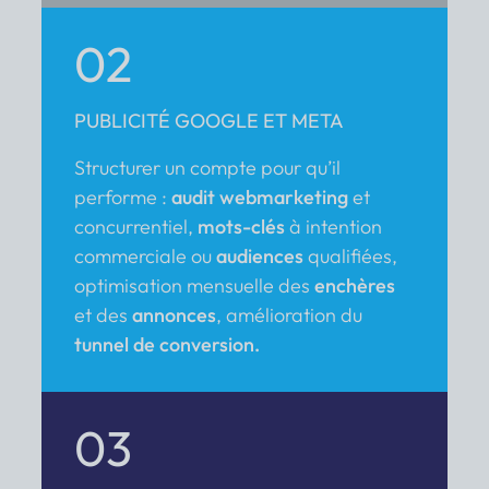
02
PUBLICITÉ GOOGLE ET META
Structurer un compte pour qu’il
performe :
audit webmarketing
et
concurrentiel,
mots-clés
à intention
commerciale ou
audiences
qualifiées,
optimisation mensuelle des
enchères
et des
annonces
, amélioration du
tunnel de conversion.
03