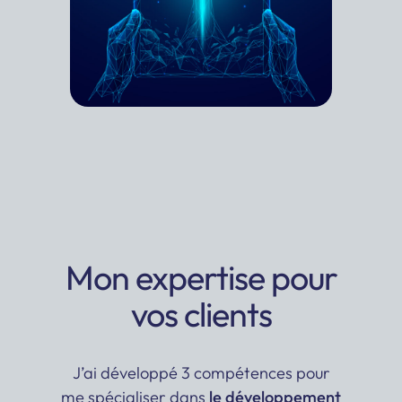
Mon expertise pour
vos clients
J’ai développé 3 compétences pour
me spécialiser dans
le développement