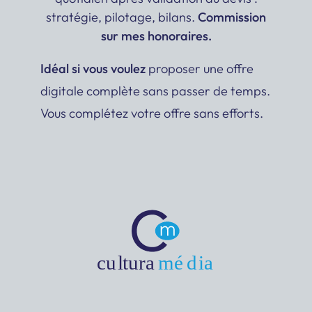
stratégie, pilotage, bilans.
Commission
sur mes honoraires.
Idéal si vous voulez
proposer une offre
digitale complète sans passer de temps.
Vous complétez votre offre sans efforts.