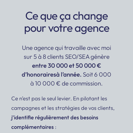
Ce que ça change
pour votre agence
Une agence qui travaille avec moi
sur 5 à 8 clients SEO/SEA génère
entre 30 000 et 50 000 €
d’honorairesà l’année.
Soit 6 000
à 10 000 € de commission.
Ce n’est pas le seul levier. En pilotant les
campagnes et les stratégies de vos clients,
j’identifie régulièrement des besoins
complémentaires
: