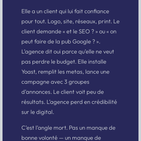
Elle a un client qui lui fait confiance
pour tout. Logo, site, réseaux, print. Le
client demande « et le SEO ? » ou « on
peut faire de la pub Google ? ».
L’agence dit oui parce qu’elle ne veut
pas perdre le budget. Elle installe
Yoast, remplit les metas, lance une
campagne avec 3 groupes
d’annonces. Le client voit peu de
résultats. L’agence perd en crédibilité
sur le digital.
C’est l’angle mort. Pas un manque de
bonne volonté — un manque de