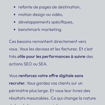
refonte de pages de destination,
motion design ou vidéo,
développements spécifiques,
benchmark marketing.
Ces besoins remontent directement vers
vous. Vous les devisez et les facturez. Et c’est
très
utile pour les performances à suivre
des
actions SEO ou SEA.
Vous
renforcez votre offre digitale sans
recruter.
Vous gardez vos clients sur un
périmètre plus large. Et vous leur livrez des
résultats mesurables. Ce qui change la nature