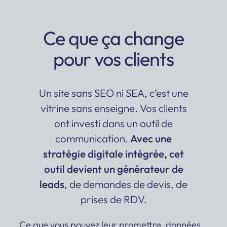
Ce que ça change
pour vos clients
Un site sans SEO ni SEA, c’est une
vitrine sans enseigne. Vos clients
ont investi dans un outil de
communication.
Avec une
stratégie digitale intégrée, cet
outil devient un générateur de
leads
, de demandes de devis, de
prises de RDV.
Ce que vous pouvez leur promettre, données