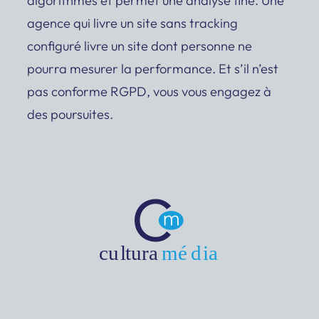
algorithmes et permet une analyse fine. Une
agence qui livre un site sans tracking
configuré livre un site dont personne ne
pourra mesurer la performance. Et s’il n’est
pas conforme RGPD, vous vous engagez à
des poursuites.