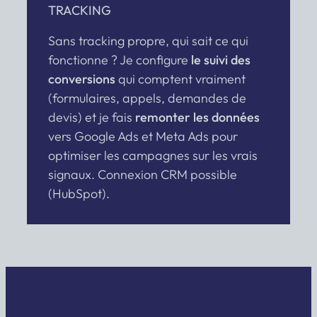
TRACKING
Sans tracking propre, qui sait ce qui
fonctionne ? Je configure
le suivi des
conversions
qui comptent vraiment
(formulaires, appels, demandes de
devis) et je fais
remonter les données
vers Google Ads et Meta Ads pour
optimiser les campagnes sur les vrais
signaux. Connexion CRM possible
(HubSpot).