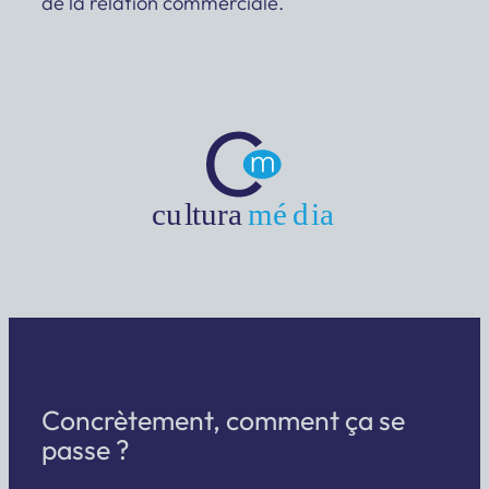
de la relation commerciale.
Concrètement, comment ça se
passe ?