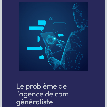
Le problème de
l’agence de com
généraliste