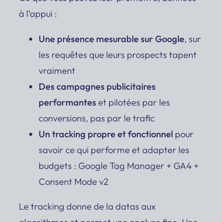
à l’appui :
Une présence mesurable sur Google
, sur
les requêtes que leurs prospects tapent
vraiment
Des campagnes publicitaires
performantes
et pilotées par les
conversions, pas par le trafic
Un tracking propre et fonctionnel
pour
savoir ce qui performe et adapter les
budgets : Google Tag Manager + GA4 +
Consent Mode v2
Le tracking donne de la datas aux