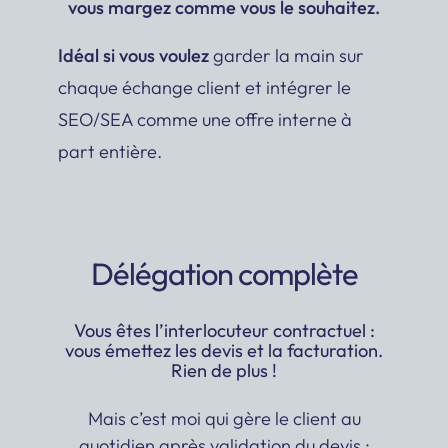
vous margez comme vous le souhaitez.
Idéal si vous voulez
garder la main sur
chaque échange client et intégrer le
SEO/SEA comme une offre interne à
part entière.
Délégation complète
Vous êtes l’interlocuteur contractuel :
vous émettez les devis et la facturation.
Rien de plus !
Mais c’est moi qui gère le client au
quotidien après validation du devis :