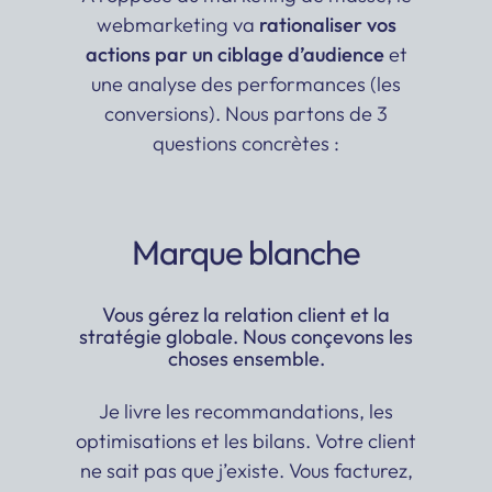
webmarketing va
rationaliser vos
actions par un ciblage d’audience
et
une analyse des performances (les
conversions). Nous partons de 3
questions concrètes :
Marque blanche
Vous gérez la relation client et la
stratégie globale. Nous conçevons les
choses ensemble.
Je livre les recommandations, les
optimisations et les bilans. Votre client
ne sait pas que j’existe. Vous facturez,