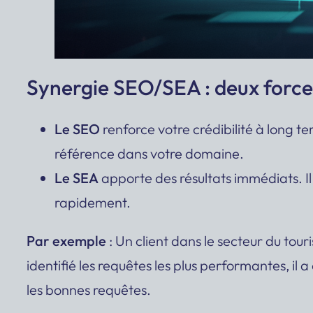
Synergie SEO/SEA : deux forc
Le SEO
renforce votre crédibilité à long te
référence dans votre domaine.
Le SEA
apporte des résultats immédiats. Il
rapidement.
Par exemple
: Un client dans le secteur du tou
identifié les requêtes les plus performantes, il
les bonnes requêtes.