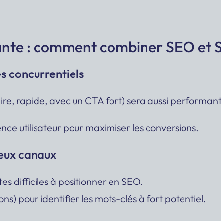
nte : comment combiner SEO et 
és concurrentiels
ire, rapide, avec un CTA fort) sera aussi performan
rience utilisateur pour maximiser les conversions.
deux canaux
 difficiles à positionner en SEO.
) pour identifier les mots-clés à fort potentiel.