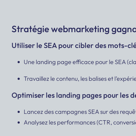
Stratégie webmarketing gagna
Utiliser le SEA pour cibler des mots-cl
Une landing page efficace pour le SEA (cla
Travaillez le contenu, les balises et l’expé
Optimiser les landing pages pour les 
Lancez des campagnes SEA sur des requêtes
Analysez les performances (CTR, conversions